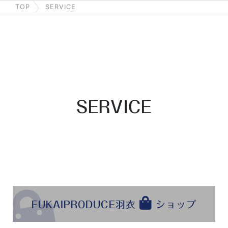
TOP
SERVICE
SERVICE
FUKAIPRODUCE羽衣
ショップ