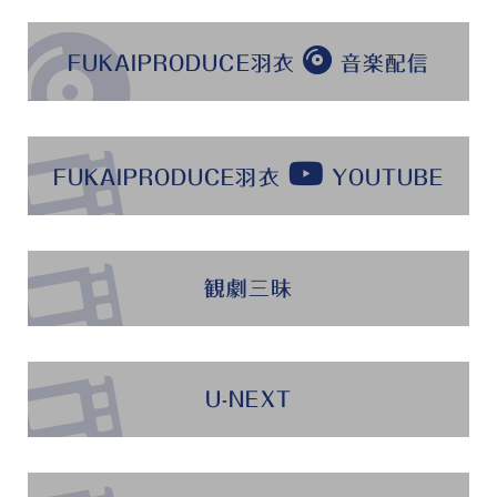
FUKAIPRODUCE羽衣
音楽配信
FUKAIPRODUCE羽衣
YOUTUBE
観劇三昧
U-NEXT